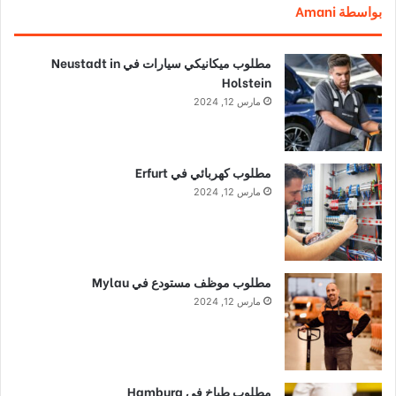
بواسطة Amani
مطلوب ميكانيكي سيارات في Neustadt in
Holstein
مارس 12, 2024
مطلوب كهربائي في Erfurt
مارس 12, 2024
مطلوب موظف مستودع في Mylau
مارس 12, 2024
مطلوب طباخ في Hamburg