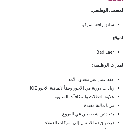
المسمى الوظيفي:
سائق رافعة شوكية
الموقع:
Bad Laer
الميزات الوظيفية:
عقد عمل غير محدود الأمد
زيادات دورية في الأجور وفقاً لاتفاقية الأجور iGZ
علاوة العطلات والمكافآت السنوية
مزايا مالية مفيدة
متحدثين شخصيين في الفروع
فرص جيدة للانتقال إلى شركات العملاء