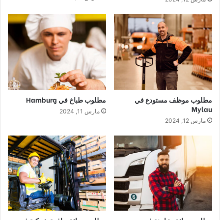
مطلوب موظف مستودع في
مطلوب طباخ في Hamburg
Mylau
مارس 11, 2024
مارس 12, 2024