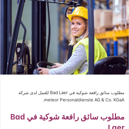
مطلوب سائق رافعة شوكية في Bad Laer للعمل لدى شركة
meteor Personaldienste AG & Co. KGaA.
مطلوب سائق رافعة شوكية في Bad
Laer