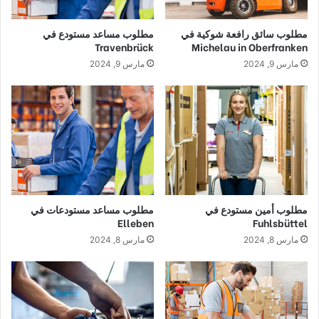
مطلوب سائق رافعة شوكية في
مطلوب مساعد مستودع في
Travenbrück
Michelau in Oberfranken
مارس 9, 2024
مارس 9, 2024
مطلوب أمين مستودع في
مطلوب مساعد مستودعات في
Elleben
Fuhlsbüttel
مارس 8, 2024
مارس 8, 2024