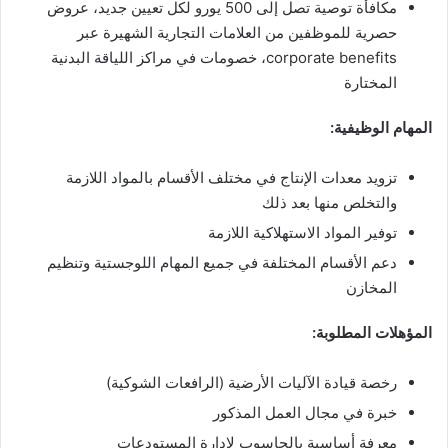
مكافأة توصية تصل إلى 500 يورو لكل تعيين جديد، عروض
حصرية للموظفين من العلامات التجارية الشهيرة عبر
corporate benefits، خصومات في مراكز اللياقة البدنية
المختارة
المهام الوظيفية:
تزويد معدات الإنتاج في مختلف الأقسام بالمواد اللازمة
والتخلص منها بعد ذلك
توفير المواد الاستهلاكية اللازمة
دعم الأقسام المختلفة في جميع المهام اللوجستية وتنظيم
المخازن
المؤهلات المطلوبة:
رخصة قيادة الآليات الأرضية (الرافعات الشوكية)
خبرة في مجال العمل المذكور
معرفة أساسية بالحاسوب لإدارة المستودعات