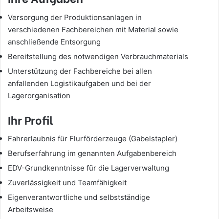
Versorgung der Produktionsanlagen in
verschiedenen Fachbereichen mit Material sowie
anschließende Entsorgung
Bereitstellung des notwendigen Verbrauchmaterials
Unterstützung der Fachbereiche bei allen
anfallenden Logistikaufgaben und bei der
Lagerorganisation
Ihr Profil
Fahrerlaubnis für Flurförderzeuge (Gabelstapler)
Berufserfahrung im genannten Aufgabenbereich
EDV-Grundkenntnisse für die Lagerverwaltung
Zuverlässigkeit und Teamfähigkeit
Eigenverantwortliche und selbstständige
Arbeitsweise