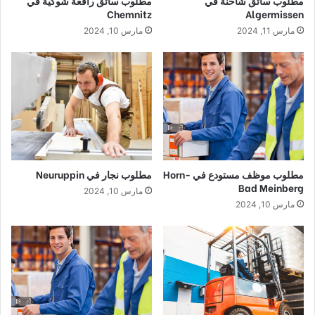
مطلوب سائق شاحنة في
مطلوب سائق رافعة شوكية في
Chemnitz
Algermissen
مارس 11, 2024
مارس 10, 2024
مطلوب موظف مستودع في Horn-
مطلوب نجار في Neuruppin
Bad Meinberg
مارس 10, 2024
مارس 10, 2024