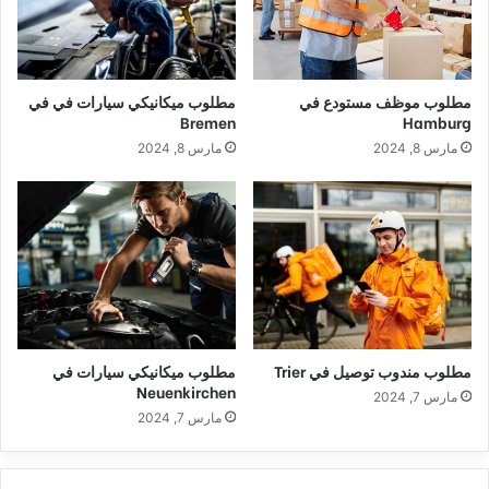
مطلوب موظف مستودع في
مطلوب ميكانيكي سيارات في في
Bremen
Hamburg
مارس 8, 2024
مارس 8, 2024
مطلوب مندوب توصيل في Trier
مطلوب ميكانيكي سيارات في
Neuenkirchen
مارس 7, 2024
مارس 7, 2024