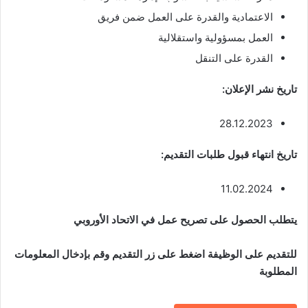
الاعتمادية والقدرة على العمل ضمن فريق
العمل بمسؤولية واستقلالية
القدرة على التنقل
تاريخ نشر الإعلان:
28.12.2023
تاريخ انتهاء قبول طلبات التقديم:
11.02.2024
يتطلب الحصول على تصريح عمل في الاتحاد الأوروبي
للتقديم على الوظيفة اضغط على زر التقديم وقم بإدخال المعلومات
المطلوبة