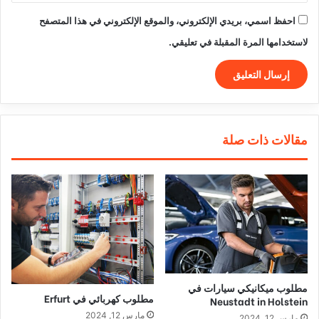
احفظ اسمي، بريدي الإلكتروني، والموقع الإلكتروني في هذا المتصفح
لاستخدامها المرة المقبلة في تعليقي.
مقالات ذات صلة
مطلوب ميكانيكي سيارات في
مطلوب كهربائي في Erfurt
Neustadt in Holstein
مارس 12, 2024
مارس 12, 2024