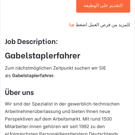
التقديم على الوظيفة
للمزيد من فرص العمل اضغط
هنا
Job Description:
Gabelstaplerfahrer
Zum nächstmöglichen Zeitpunkt suchen wir SIE
als
Gabelstaplerfahrer.
Über uns
Wir sind der Spezialist in der gewerblich-technischen
Arbeitnehmerüberlassung und bieten Ihnen neue
Perspektiven auf dem Arbeitsmarkt. Mit rund 1500
Mitarbeiter:innen gehören wir seit 1992 zu den
erfolgreichsten Personaldienstleistern Deutschlands.