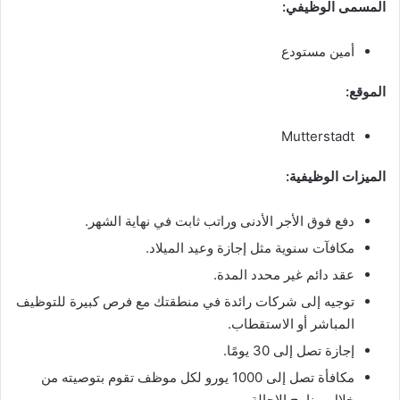
المسمى الوظيفي:
أمين مستودع
الموقع:
Mutterstadt
الميزات الوظيفية:
دفع فوق الأجر الأدنى وراتب ثابت في نهاية الشهر.
مكافآت سنوية مثل إجازة وعيد الميلاد.
عقد دائم غير محدد المدة.
توجيه إلى شركات رائدة في منطقتك مع فرص كبيرة للتوظيف
المباشر أو الاستقطاب.
إجازة تصل إلى 30 يومًا.
مكافأة تصل إلى 1000 يورو لكل موظف تقوم بتوصيته من
خلال برنامج الإحالة.