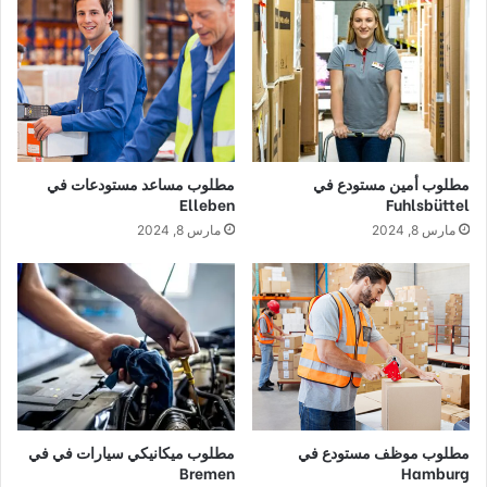
مطلوب أمين مستودع في
مطلوب مساعد مستودعات في
Elleben
Fuhlsbüttel
مارس 8, 2024
مارس 8, 2024
مطلوب موظف مستودع في
مطلوب ميكانيكي سيارات في في
Bremen
Hamburg