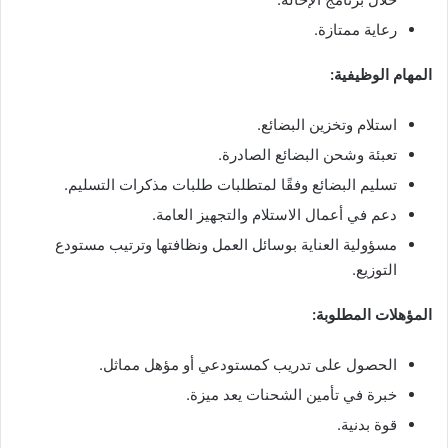
رعاية ممتازة.
المهام الوظيفية:
استلام وتخزين البضائع.
تعبئة وشحن البضائع الصادرة.
تسليم البضائع وفقًا لمتطلبات طلبات مذكرات التسليم.
دعم في أعمال الاستلام والتجهيز العامة.
مسؤولية العناية بوسائل العمل ونظافتها وترتيب مستودع
التوزيع.
المؤهلات المطلوبة:
الحصول على تدريب كمستودعي أو مؤهل مماثل.
خبرة في تأمين الشحنات يعد ميزة.
قوة بدنية.