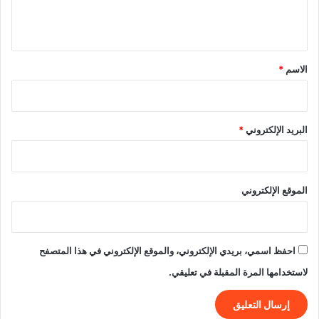
ل
ي
ق
*
الاسم
*
البريد الإلكتروني
*
الموقع الإلكتروني
احفظ اسمي، بريدي الإلكتروني، والموقع الإلكتروني في هذا المتصفح
لاستخدامها المرة المقبلة في تعليقي.