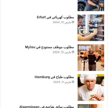
مطلوب كهربائي في Erfurt
مارس 12, 2024
مطلوب موظف مستودع في Mylau
مارس 12, 2024
مطلوب طباخ في Hamburg
مارس 11, 2024
مطلوب سائق شاحنة في Algermissen