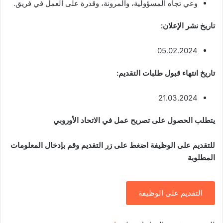
وعي تجاه المسؤولية، والمرونة، وقدرة على العمل في فريق.
تاريخ نشر الإعلان:
05.02.2024
تاريخ انتهاء قبول طلبات التقديم:
21.03.2024
يتطلب الحصول على تصريح عمل في الاتحاد الأوروبي
للتقديم على الوظيفة اضغط على زر التقديم وقم بإدخال المعلومات
المطلوبة
التقديم على الوظيفة