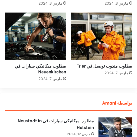
مارس 8, 2024
مارس 8, 2024
مطلوب مندوب توصيل في Trier
مطلوب ميكانيكي سيارات في
Neuenkirchen
مارس 7, 2024
مارس 7, 2024
بواسطة Amani
مطلوب ميكانيكي سيارات في Neustadt in
Holstein
مارس 12, 2024