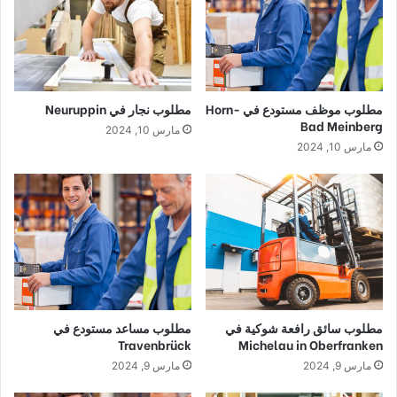
مطلوب موظف مستودع في Horn-
مطلوب نجار في Neuruppin
Bad Meinberg
مارس 10, 2024
مارس 10, 2024
مطلوب سائق رافعة شوكية في
مطلوب مساعد مستودع في
Travenbrück
Michelau in Oberfranken
مارس 9, 2024
مارس 9, 2024