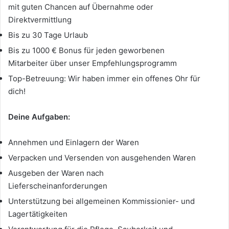
mit guten Chancen auf Übernahme oder
Direktvermittlung
Bis zu 30 Tage Urlaub
Bis zu 1000 € Bonus für jeden geworbenen
Mitarbeiter über unser Empfehlungsprogramm
Top-Betreuung: Wir haben immer ein offenes Ohr für
dich!
Deine Aufgaben:
Annehmen und Einlagern der Waren
Verpacken und Versenden von ausgehenden Waren
Ausgeben der Waren nach
Lieferscheinanforderungen
Unterstützung bei allgemeinen Kommissionier- und
Lagertätigkeiten