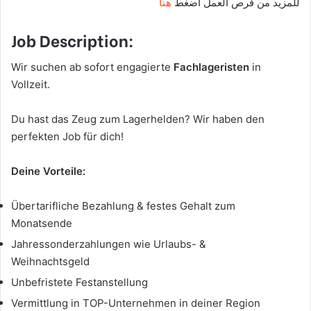
للمزيد من فرص العمل اضغط
هنا
Job Description:
Wir suchen ab sofort engagierte
Fachlageristen
in
Vollzeit.
Du hast das Zeug zum Lagerhelden? Wir haben den
perfekten Job für dich!
Deine Vorteile:
Übertarifliche Bezahlung & festes Gehalt zum
Monatsende
Jahressonderzahlungen wie Urlaubs- &
Weihnachtsgeld
Unbefristete Festanstellung
Vermittlung in TOP-Unternehmen in deiner Region