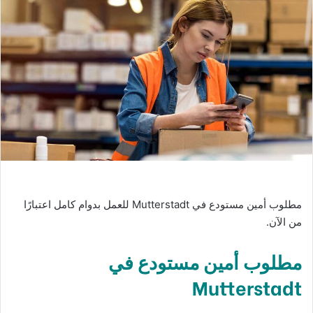
مطلوب أمين مستودع في Mutterstadt للعمل بدوام كامل اعتبارًا
من الآن.
مطلوب أمين مستودع في
Mutterstadt