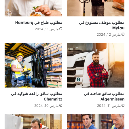
مطلوب موظف مستودع في
مطلوب طباخ في Hamburg
Mylau
مارس 11, 2024
مارس 12, 2024
مطلوب سائق شاحنة في
مطلوب سائق رافعة شوكية في
Chemnitz
Algermissen
مارس 11, 2024
مارس 10, 2024