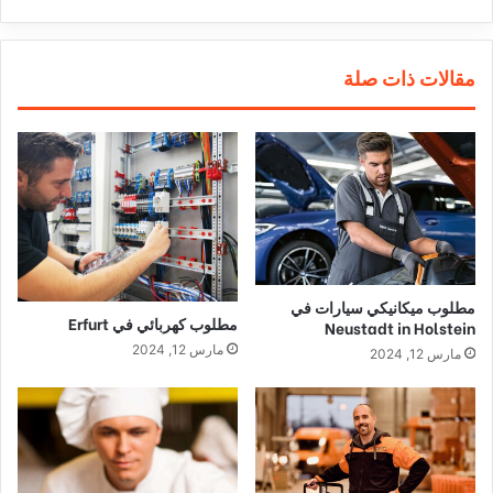
مقالات ذات صلة
مطلوب ميكانيكي سيارات في
مطلوب كهربائي في Erfurt
Neustadt in Holstein
مارس 12, 2024
مارس 12, 2024