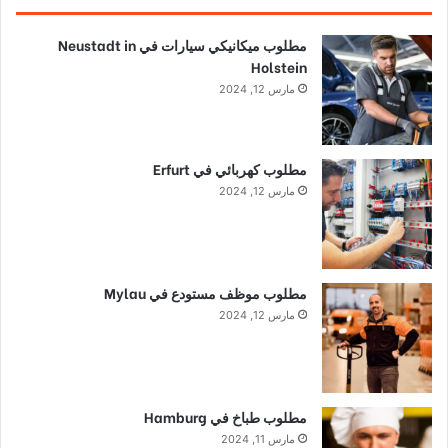
مطلوب ميكانيكي سيارات في Neustadt in
Holstein
مارس 12, 2024
مطلوب كهربائي في Erfurt
مارس 12, 2024
مطلوب موظف مستودع في Mylau
مارس 12, 2024
مطلوب طباخ في Hamburg
مارس 11, 2024