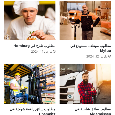
مطلوب موظف مستودع في
مطلوب طباخ في Hamburg
Mylau
مارس 11, 2024
مارس 12, 2024
مطلوب سائق شاحنة في
مطلوب سائق رافعة شوكية في
Chemnitz
Algermissen