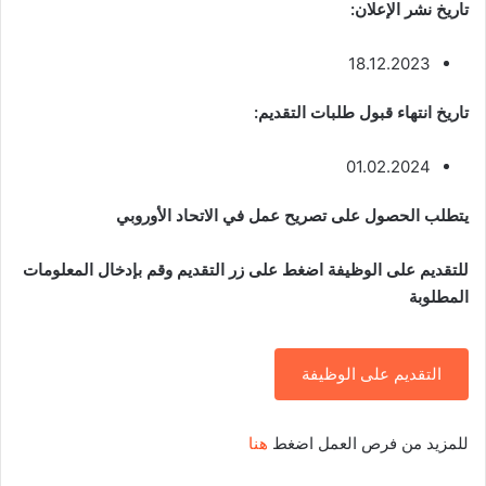
تاريخ نشر الإعلان:
18.12.2023
تاريخ انتهاء قبول طلبات التقديم:
01.02.2024
يتطلب الحصول على تصريح عمل في الاتحاد الأوروبي
للتقديم على الوظيفة اضغط على زر التقديم وقم بإدخال المعلومات
المطلوبة
التقديم على الوظيفة
للمزيد من فرص العمل اضغط
هنا