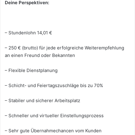
Deine Perspektiven:
– Stundenlohn 14,01 €
– 250 € (brutto) für jede erfolgreiche Weiterempfehlung
an einen Freund oder Bekannten
– Flexible Dienstplanung
– Schicht- und Feiertagszuschläge bis zu 70%
– Stabiler und sicherer Arbeitsplatz
– Schneller und virtueller Einstellungsprozess
– Sehr gute Übernahmechancen vom Kunden