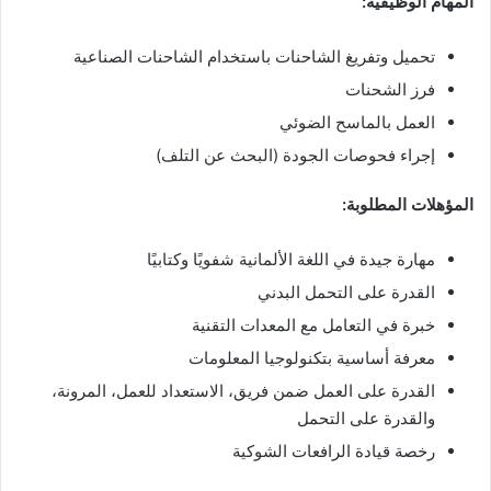
المهام الوظيفية:
تحميل وتفريغ الشاحنات باستخدام الشاحنات الصناعية
فرز الشحنات
العمل بالماسح الضوئي
إجراء فحوصات الجودة (البحث عن التلف)
المؤهلات المطلوبة:
مهارة جيدة في اللغة الألمانية شفويًا وكتابيًا
القدرة على التحمل البدني
خبرة في التعامل مع المعدات التقنية
معرفة أساسية بتكنولوجيا المعلومات
القدرة على العمل ضمن فريق، الاستعداد للعمل، المرونة،
والقدرة على التحمل
رخصة قيادة الرافعات الشوكية