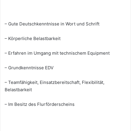
– Gute Deutschkenntnisse in Wort und Schrift
– Körperliche Belastbarkeit
– Erfahren im Umgang mit technischem Equipment
– Grundkenntnisse EDV
– Teamfähigkeit, Einsatzbereitschaft, Flexibilität,
Belastbarkeit
– Im Besitz des Flurförderscheins