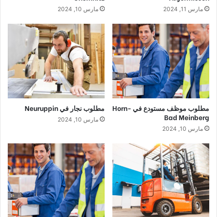
مارس 11, 2024
مارس 10, 2024
مطلوب موظف مستودع في Horn-
مطلوب نجار في Neuruppin
Bad Meinberg
مارس 10, 2024
مارس 10, 2024