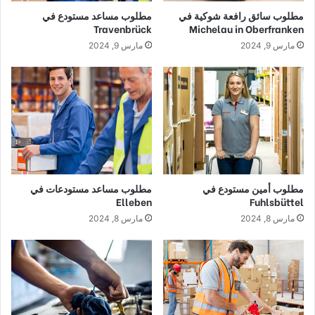
مطلوب سائق رافعة شوكية في
مطلوب مساعد مستودع في
Travenbrück
Michelau in Oberfranken
مارس 9, 2024
مارس 9, 2024
مطلوب أمين مستودع في
مطلوب مساعد مستودعات في
Elleben
Fuhlsbüttel
مارس 8, 2024
مارس 8, 2024