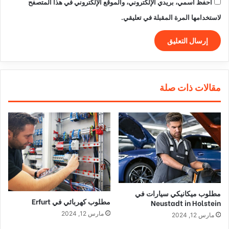
احفظ اسمي، بريدي الإلكتروني، والموقع الإلكتروني في هذا المتصفح
لاستخدامها المرة المقبلة في تعليقي.
مقالات ذات صلة
مطلوب ميكانيكي سيارات في
مطلوب كهربائي في Erfurt
Neustadt in Holstein
مارس 12, 2024
مارس 12, 2024