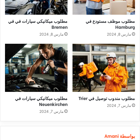
مطلوب موظف مستودع في
مطلوب ميكانيكي سيارات في في
Bremen
Hamburg
مارس 8, 2024
مارس 8, 2024
مطلوب مندوب توصيل في Trier
مطلوب ميكانيكي سيارات في
Neuenkirchen
مارس 7, 2024
مارس 7, 2024
بواسطة Amani