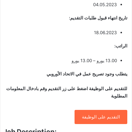
04.05.2023
تاريخ انتهاء قبول طلبات التقديم:
18.06.2023
الراتب:
13.00 يورو – 13.00 يورو
يتطلب وجود تصريح عمل في الاتحاد الأوروبي
للتقديم على الوظيفة اضغط على زر التقديم وقم بادخال المعلومات
المطلوبة
التقديم على الوظيفة
Job Description: