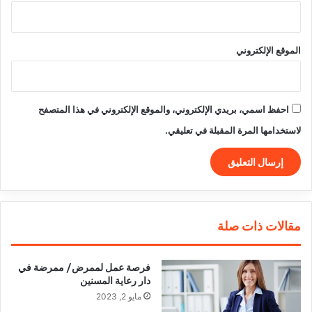
الموقع الإلكتروني
احفظ اسمي، بريدي الإلكتروني، والموقع الإلكتروني في هذا المتصفح
لاستخدامها المرة المقبلة في تعليقي.
مقالات ذات صلة
فرصة عمل لممرض/ ممرضة في
دار رعاية المسنين
مايو 2, 2023