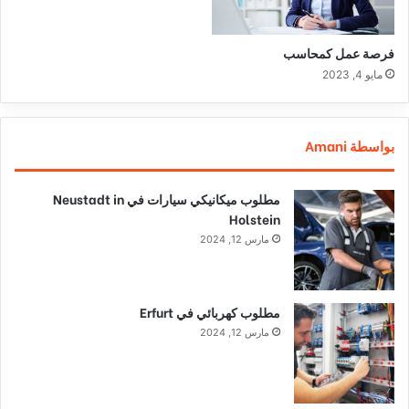
فرصة عمل كمحاسب
مايو 4, 2023
بواسطة Amani
مطلوب ميكانيكي سيارات في Neustadt in
Holstein
مارس 12, 2024
مطلوب كهربائي في Erfurt
مارس 12, 2024