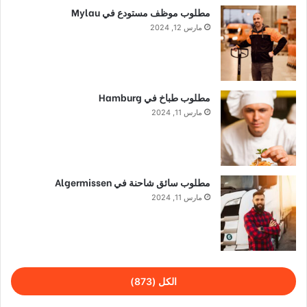
مطلوب موظف مستودع في Mylau
مارس 12, 2024
مطلوب طباخ في Hamburg
مارس 11, 2024
مطلوب سائق شاحنة في Algermissen
مارس 11, 2024
الكل (873)