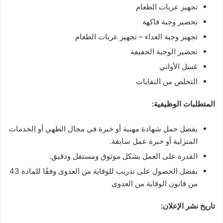
تجهيز عربات الطعام
تحضير وجبة فاكهة
تجهيز وجبة الغداء – تجهيز عربات الطعام
تحضير الوجبة الخفيفة
غسل الأواني
التخلص من النفايات
المتطلبات الوظيفية:
يفضل حمل شهادة مهنية أو خبرة في مجال الطهي أو الخدمات
المنزلية أو خبرة عمل سابقة.
القدرة على العمل بشكل موثوق ومستقل ودقيق.
يفضل الحصول على تدريب للوقاية من العدوى وفقًا للمادة 43
من قانون الوقاية من العدوى
تاريخ نشر الإعلان: