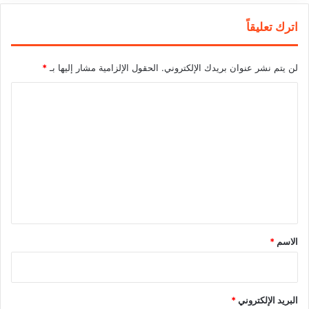
اترك تعليقاً
لن يتم نشر عنوان بريدك الإلكتروني.
الحقول الإلزامية مشار إليها بـ
*
ا
ل
ت
ع
ل
ي
ق
*
الاسم
*
البريد الإلكتروني
*