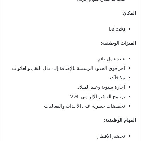
المكان:
Leipzig
الميزات الوظيفية:
عقد عمل دائم
أجر فوق الحدود الرسمية بالإضافة إلى بدل النقل والعلاوات
مكافآت
أجازة سنوية وعيد الميلاد
برنامج التوفير الإلزامي VwL
تخفيضات حصرية على الأحداث والفعاليات
المهام الوظيفية:
تحضير الإفطار