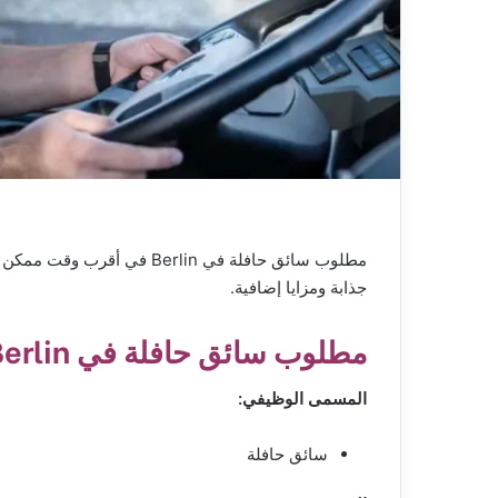
جذابة ومزايا إضافية.
مطلوب سائق حافلة في Berlin
المسمى الوظيفي:
سائق حافلة