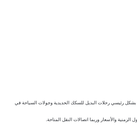
، بشكل رئيسي رحلات البديل للسكك الحديدية وجولات السياحة في
الزمنية والأسعار وربما اتصالات النقل المتاحة.