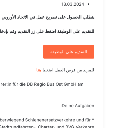
18.03.2024
يتطلب الحصول على تصريح عمل في الاتحاد الأوروبي
للتقديم على الوظيفة اضغط على زر التقديم وقم بإدخا
التقديم على الوظيفة
للمزيد من فرص العمل اضغط
هنا
hrer:in für die DB Regio Bus Ost GmbH am
Deine Aufgaben:
 überwiegend Schienenersatzverkehre und für
Stadtrundfahrten-, Charter- und BVG-Verkehre