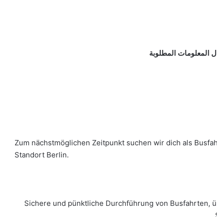
ل المعلومات المطلوبة
Zum nächstmöglichen Zeitpunkt suchen wir dich als Busfa
Standort Berlin.
* Sichere und pünktliche Durchführung von Busfahrten,