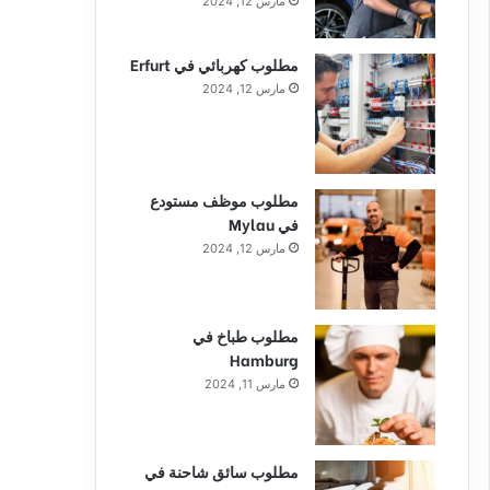
مارس 12, 2024
مطلوب كهربائي في Erfurt
مارس 12, 2024
مطلوب موظف مستودع
في Mylau
مارس 12, 2024
مطلوب طباخ في
Hamburg
مارس 11, 2024
مطلوب سائق شاحنة في