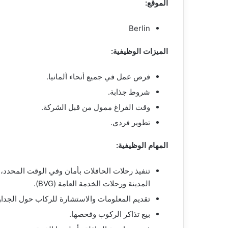
الموقع:
Berlin
الميزات الوظيفية:
فرص عمل في جميع أنحاء ألمانيا.
شروط جذابة.
وقت الفراغ ممول من قبل الشركة.
تطوير فردي.
المهام الوظيفية:
تنفيذ رحلات الحافلات بأمان وفي الوقت المحدد
المدينة ورحلات الخدمة العامة (BVG).
تقديم المعلومات والاستشارة للركاب حول الجداول 
بيع تذاكر الركوب وفحصها.