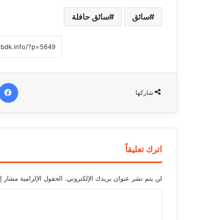
سائق
سائق حافلة
شاركها
اترك تعليقاً
لن يتم نشر عنوان بريدك الإلكتروني.
الحقول الإلزامية مشار إل
ا
ل